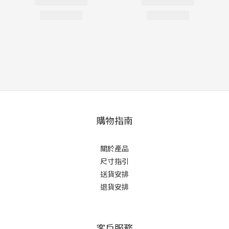
購物指南
關於產品
尺寸指引
送貨安排
退貨安排
客戶服務