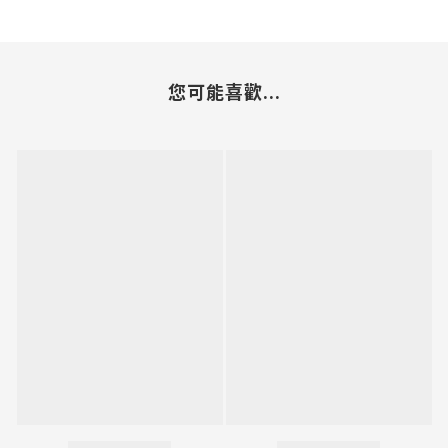
您可能喜歡...