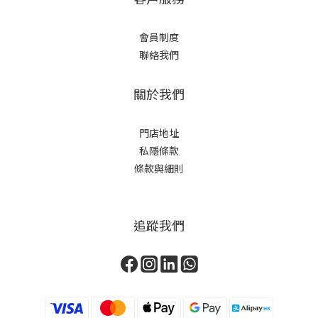
會員制度
聯絡我們
關於我們
門店地址
私隱條款
條款與細則
追蹤我們