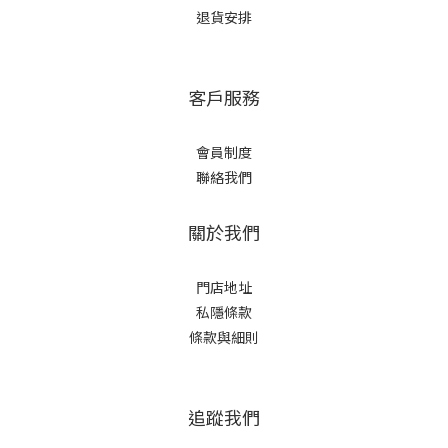
退貨安排
客戶服務
會員制度
聯絡我們
關於我們
門店地址
私隱條款
條款與細則
追蹤我們