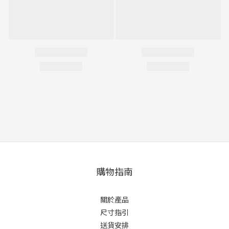
購物指南
關於產品
尺寸指引
送貨安排