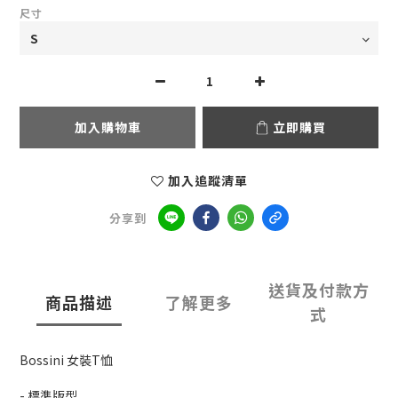
尺寸
加入購物車
立即購買
加入追蹤清單
分享到
送貨及付款方
商品描述
了解更多
式
Bossini 女裝T恤
- 標準版型