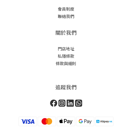
會員制度
聯絡我們
關於我們
門店地址
私隱條款
條款與細則
追蹤我們