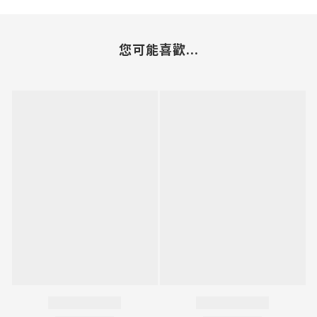
您可能喜歡...