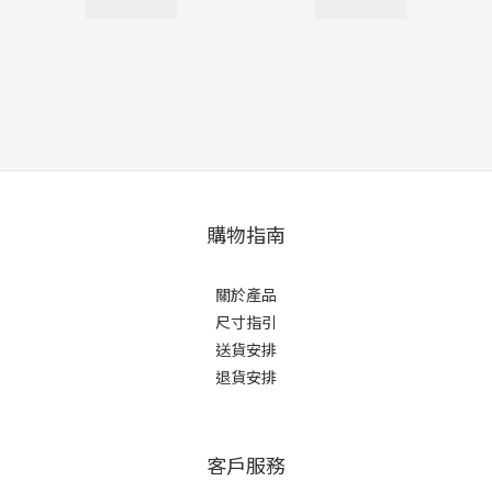
購物指南
關於產品
尺寸指引
送貨安排
退貨安排
客戶服務