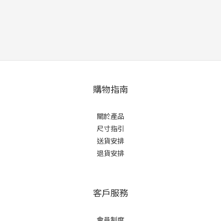
購物指南
關於產品
尺寸指引
送貨安排
退貨安排
客戶服務
會員制度