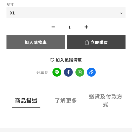
尺寸
加入購物車
立即購買
加入追蹤清單
分享到
送貨及付款方
商品描述
了解更多
式