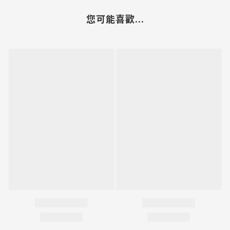
您可能喜歡...