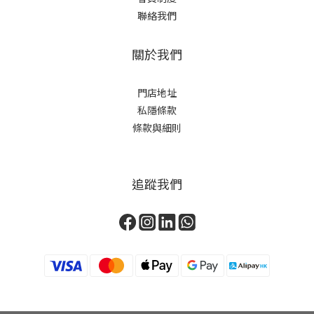
聯絡我們
關於我們
門店地址
私隱條款
條款與細則
追蹤我們