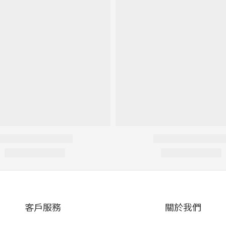
客戶服務
關於我們