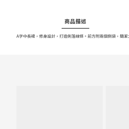
商品描述
A字中長裙，修身設計，打造俐落線條。
前方附兩個側袋，簡潔