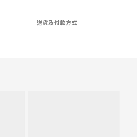
送貨及付款方式