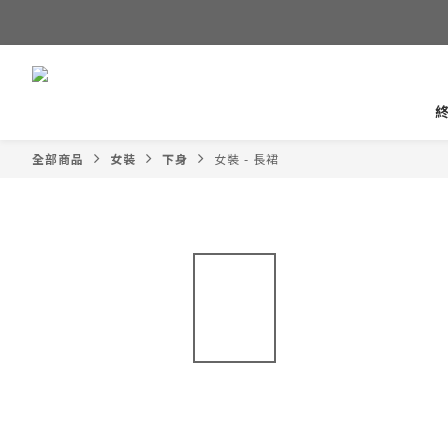
全部商品
女裝
下身
女裝 - 長裙