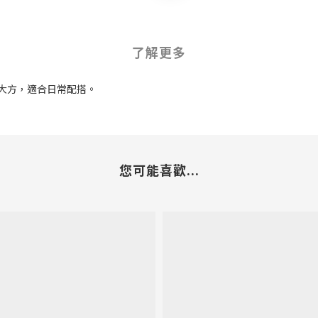
了解更多
大方，適合日常配搭。
您可能喜歡...