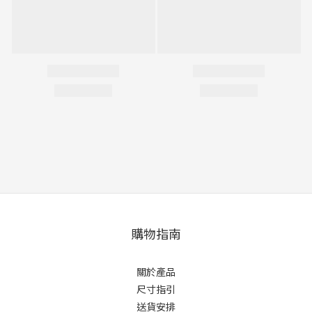
購物指南
關於產品
尺寸指引
送貨安排