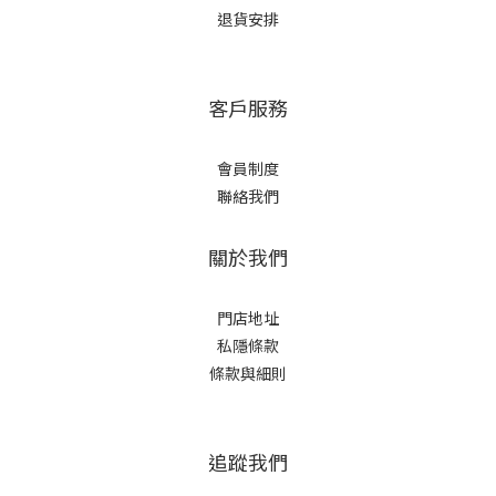
退貨安排
客戶服務
會員制度
聯絡我們
關於我們
門店地址
私隱條款
條款與細則
追蹤我們