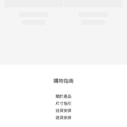
購物指南
關於產品
尺寸指引
送貨安排
退貨安排