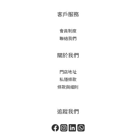
客戶服務
會員制度
聯絡我們
關於我們
門店地址
私隱條款
條款與細則
追蹤我們