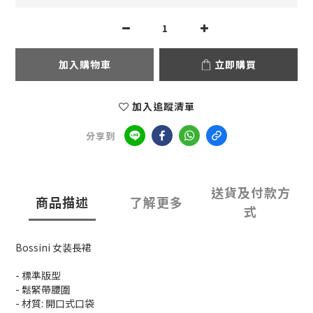
加入購物車
立即購買
加入追蹤清單
分享到
送貨及付款方
商品描述
了解更多
式
Bossini 女装長裙
- 標準版型
- 鬆緊帶腰圍
- 材質: 開口式口袋