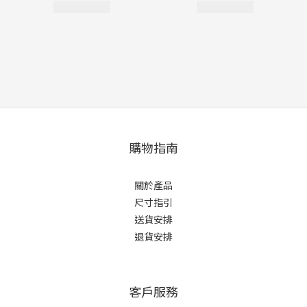
購物指南
關於產品
尺寸指引
送貨安排
退貨安排
客戶服務