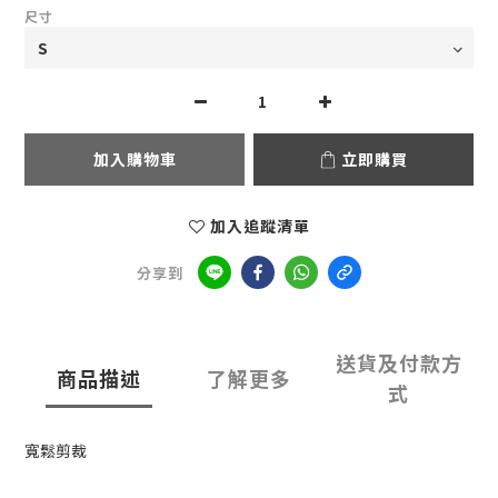
尺寸
加入購物車
立即購買
加入追蹤清單
分享到
送貨及付款方
商品描述
了解更多
式
寬鬆剪裁