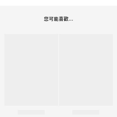
您可能喜歡...