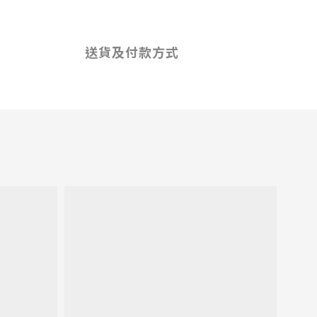
送貨及付款方式