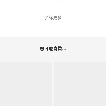
了解更多
您可能喜歡...