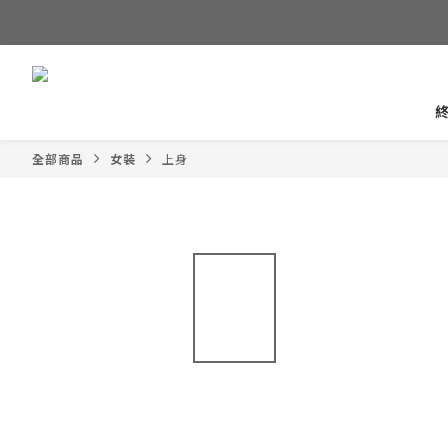
全部商品
女裝
上身