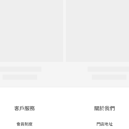
客戶服務
關於我們
會員制度
門店地址