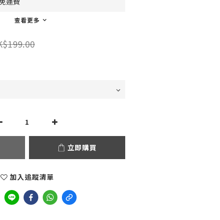
0免運費
查看更多
K$199.00
立即購買
加入追蹤清單