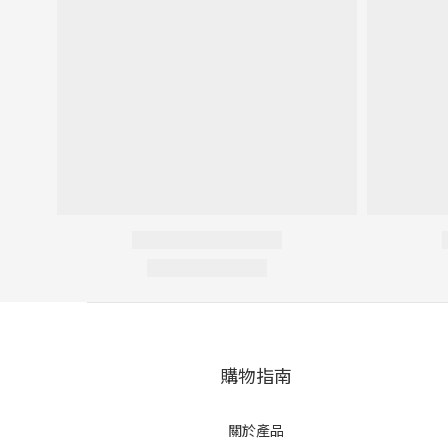
購物指南
關於產品