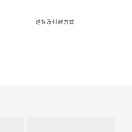
送貨及付款方式