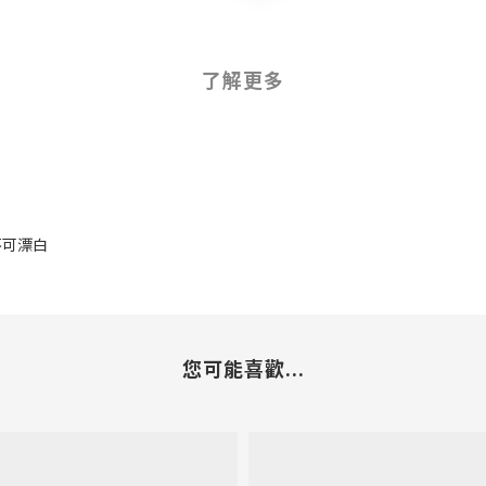
了解更多
 不可漂白
您可能喜歡...