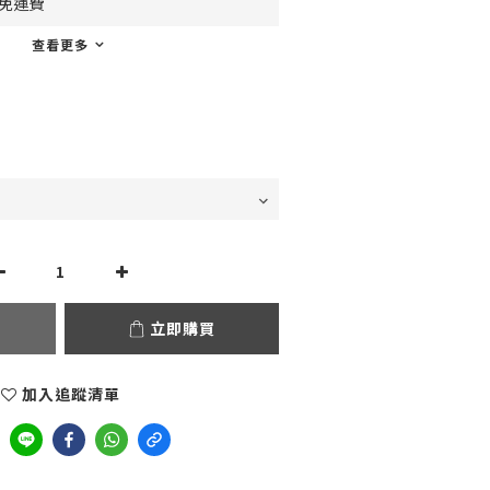
0免運費
查看更多
立即購買
加入追蹤清單