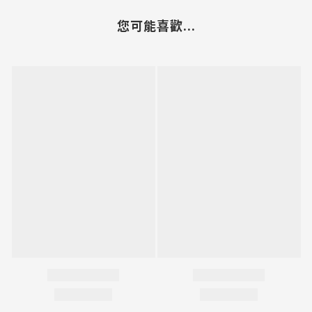
您可能喜歡...