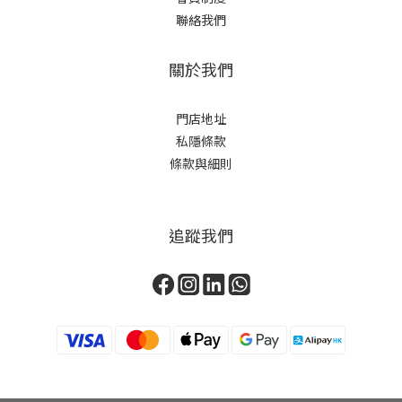
聯絡我們
關於我們
門店地址
私隱條款
條款與細則
追蹤我們