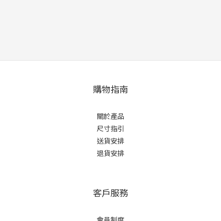
購物指南
關於產品
尺寸指引
送貨安排
退貨安排
客戶服務
會員制度