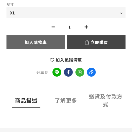
尺寸
加入購物車
立即購買
加入追蹤清單
分享到
送貨及付款方
商品描述
了解更多
式