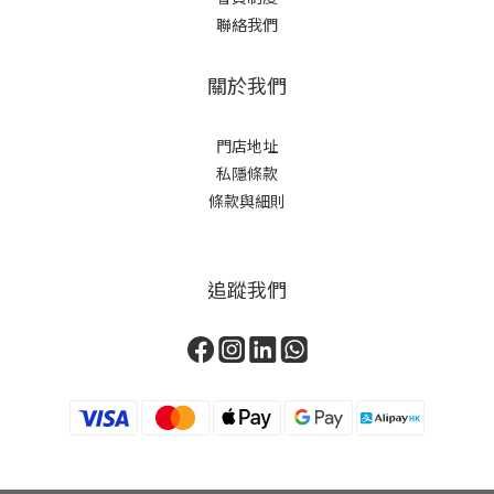
聯絡我們
關於我們
門店地址
私隱條款
條款與細則
追蹤我們