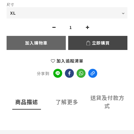
尺寸
加入購物車
立即購買
加入追蹤清單
分享到
送貨及付款方
商品描述
了解更多
式