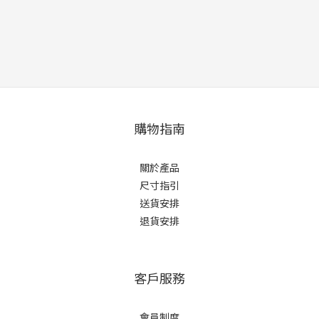
購物指南
關於產品
尺寸指引
送貨安排
退貨安排
客戶服務
會員制度