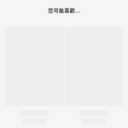
您可能喜歡...