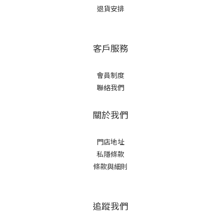
退貨安排
客戶服務
會員制度
聯絡我們
關於我們
門店地址
私隱條款
條款與細則
追蹤我們