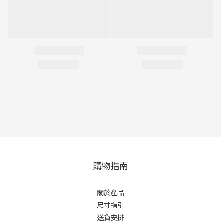
購物指南
關於產品
尺寸指引
送貨安排