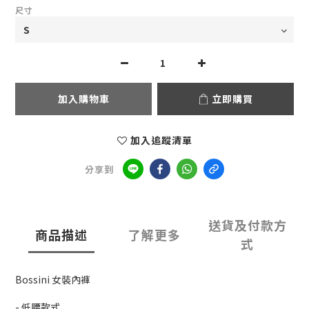
尺寸
加入購物車
立即購買
加入追蹤清單
分享到
送貨及付款方
商品描述
了解更多
式
Bossini 女裝內褲
- 低腰款式