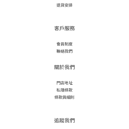
退貨安排
客戶服務
會員制度
聯絡我們
關於我們
門店地址
私隱條款
條款與細則
追蹤我們