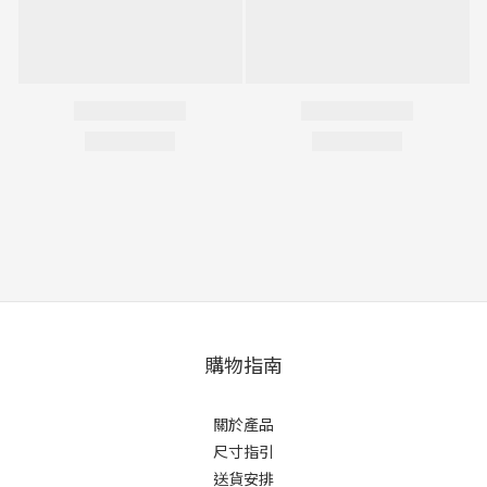
購物指南
關於產品
尺寸指引
送貨安排