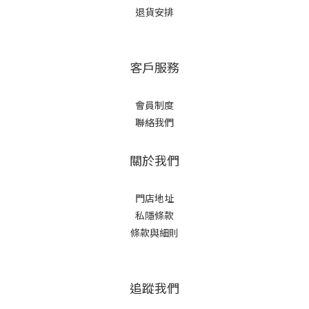
退貨安排
客戶服務
會員制度
聯絡我們
關於我們
門店地址
私隱條款
條款與細則
追蹤我們