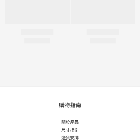
購物指南
關於產品
尺寸指引
送貨安排