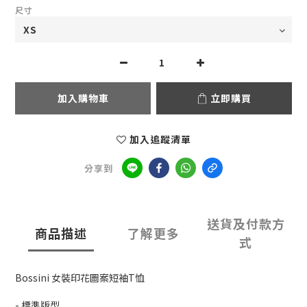
尺寸
加入購物車
立即購買
加入追蹤清單
分享到
送貨及付款方
商品描述
了解更多
式
Bossini 女裝印花圖案短袖T恤
- 標準版型