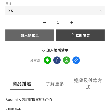
尺寸
加入購物車
立即購買
加入追蹤清單
分享到
送貨及付款方
商品描述
了解更多
式
Bossini 女装印花圖案短袖T恤
- 標準版型