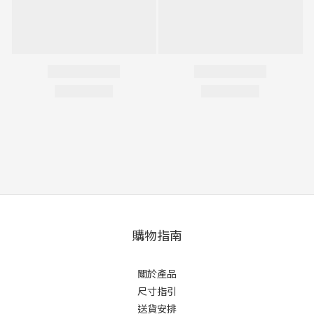
購物指南
關於產品
尺寸指引
送貨安排