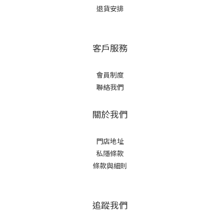
退貨安排
客戶服務
會員制度
聯絡我們
關於我們
門店地址
私隱條款
條款與細則
追蹤我們