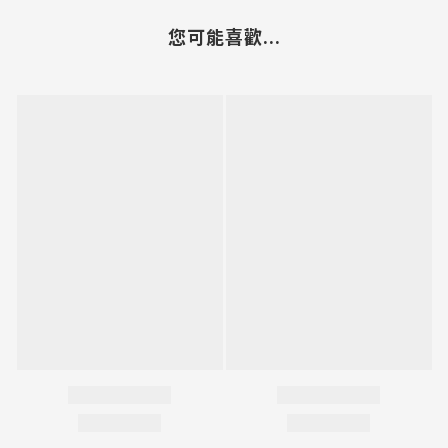
您可能喜歡...