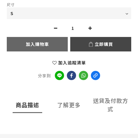
尺寸
加入購物車
立即購買
加入追蹤清單
分享到
送貨及付款方
商品描述
了解更多
式