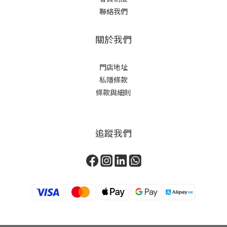
聯絡我們
關於我們
門店地址
私隱條款
條款與細則
追蹤我們