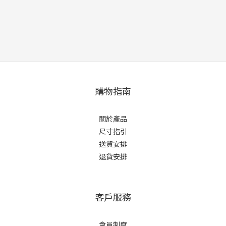
購物指南
關於產品
尺寸指引
送貨安排
退貨安排
客戶服務
會員制度