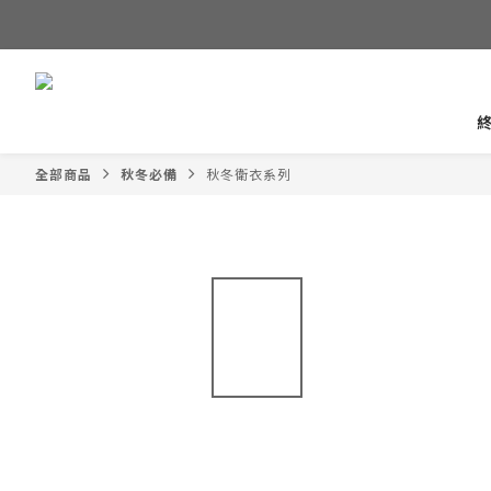
全部商品
秋冬必備
秋冬衛衣系列