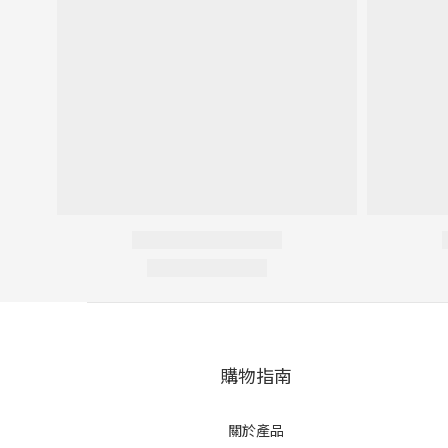
購物指南
關於產品