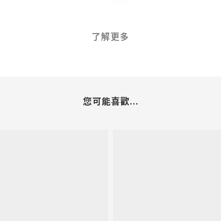
了解更多
您可能喜歡...