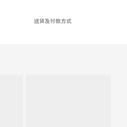
送貨及付款方式