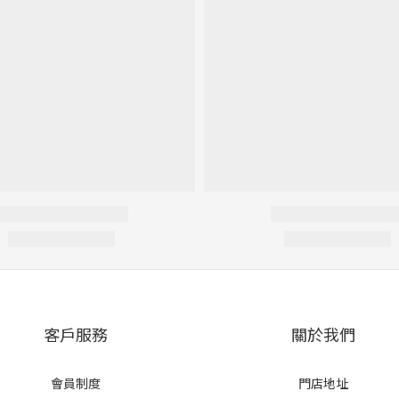
客戶服務
關於我們
會員制度
門店地址