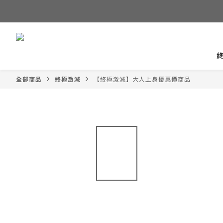
全部商品
終極激減
【終極激減】大人上身優惠價商品