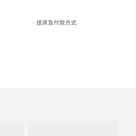
送貨及付款方式