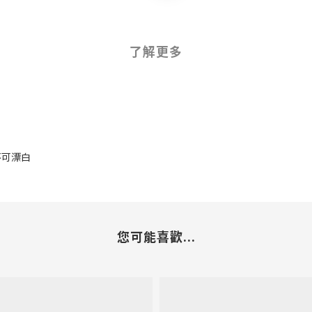
了解更多
 不可漂白
您可能喜歡...