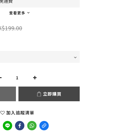
0免運費
查看更多
K$199.00
立即購買
加入追蹤清單