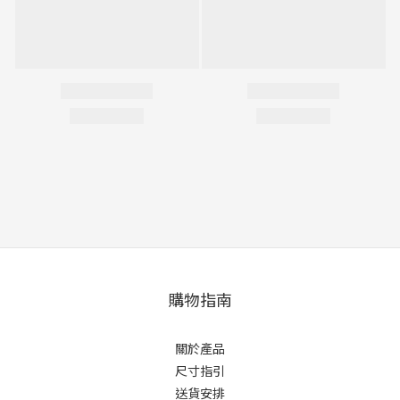
購物指南
關於產品
尺寸指引
送貨安排