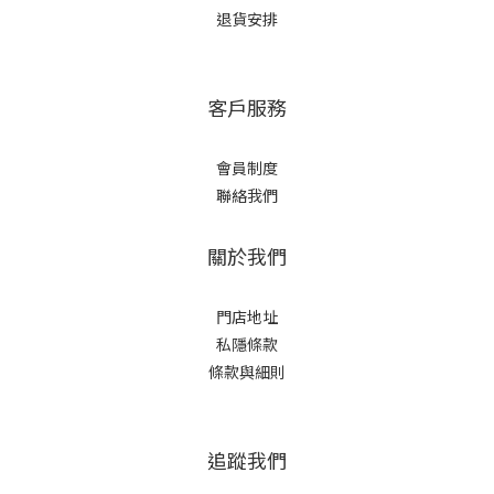
退貨安排
客戶服務
會員制度
聯絡我們
關於我們
門店地址
私隱條款
條款與細則
追蹤我們