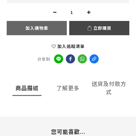
加入購物車
立即購買
加入追蹤清單
分享到
送貨及付款方
商品描述
了解更多
式
您可能喜歡...