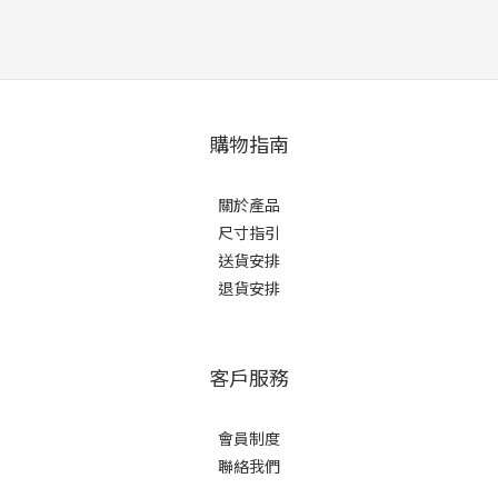
購物指南
關於產品
尺寸指引
送貨安排
退貨安排
客戶服務
會員制度
聯絡我們