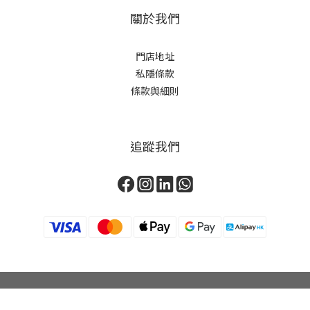
關於我們
門店地址
私隱條款
條款與細則
追蹤我們
立即購買