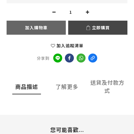
加入購物車
立即購買
加入追蹤清單
分享到
送貨及付款方
商品描述
了解更多
式
您可能喜歡...