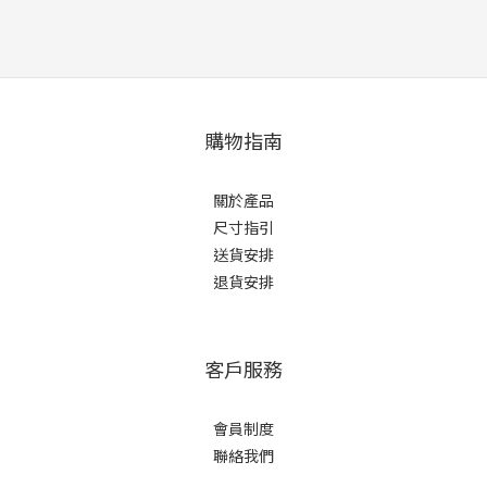
購物指南
關於產品
尺寸指引
送貨安排
退貨安排
客戶服務
會員制度
聯絡我們