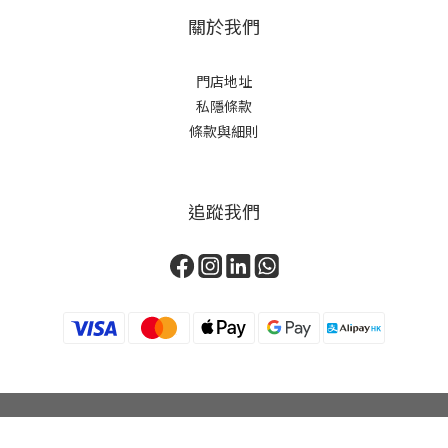
關於我們
門店地址
私隱條款
條款與細則
追蹤我們
立即購買