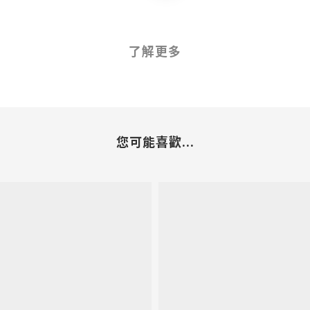
了解更多
您可能喜歡...