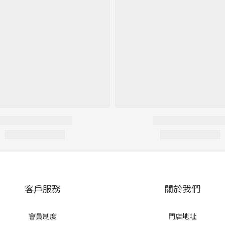
客戶服務
關於我們
會員制度
門店地址