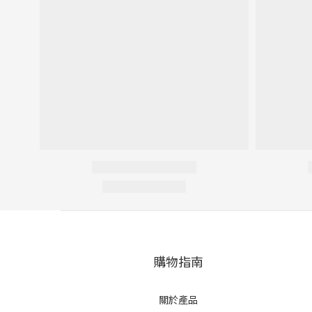
購物指南
關於產品