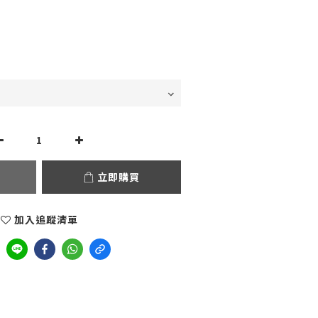
立即購買
加入追蹤清單