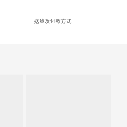
送貨及付款方式