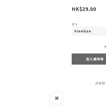
HK$29.00
尺寸
加入購物車
分享到