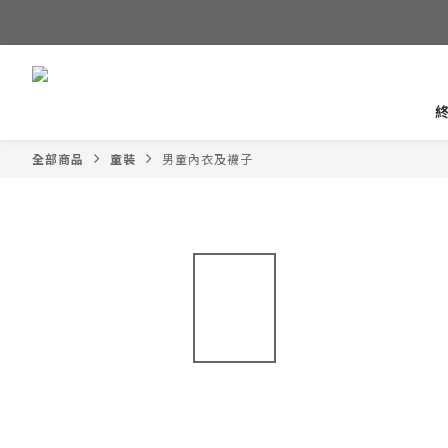
全部商品
童裝
男童內衣及襪子