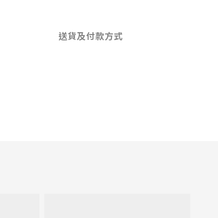
送貨及付款方式