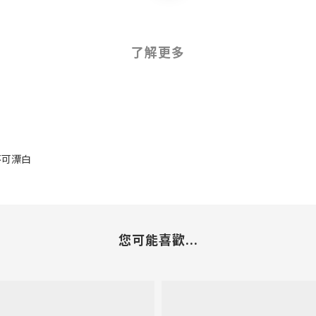
了解更多
 不可漂白
您可能喜歡...