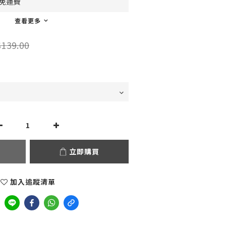
0免運費
查看更多
139.00
立即購買
加入追蹤清單