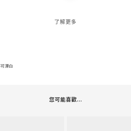
了解更多
 不可漂白
您可能喜歡...