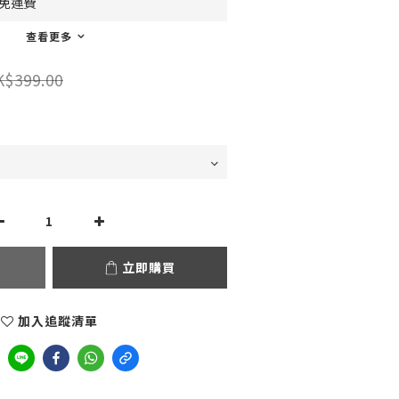
0免運費
查看更多
K$399.00
立即購買
加入追蹤清單