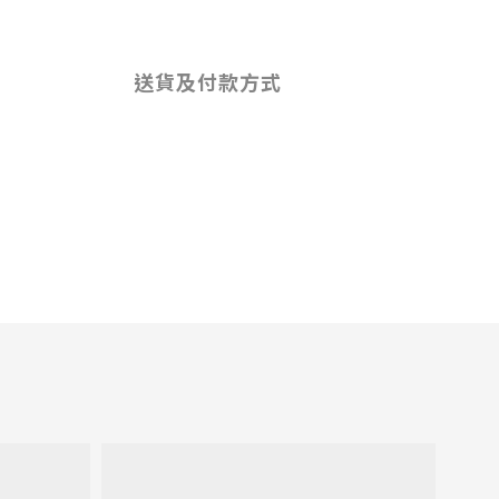
送貨及付款方式