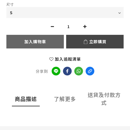
尺寸
加入購物車
立即購買
加入追蹤清單
分享到
送貨及付款方
商品描述
了解更多
式