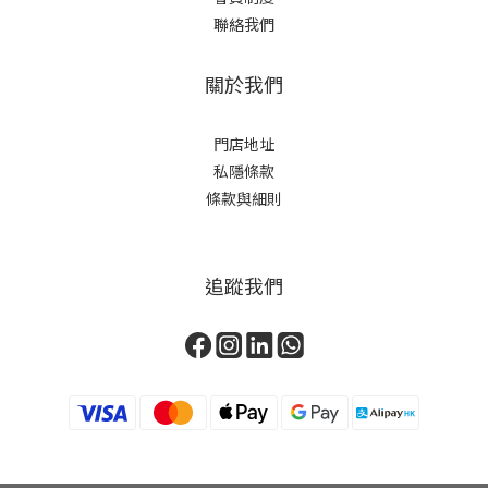
聯絡我們
關於我們
門店地址
私隱條款
條款與細則
追蹤我們