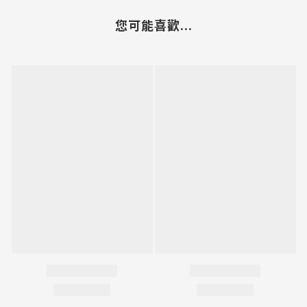
您可能喜歡...