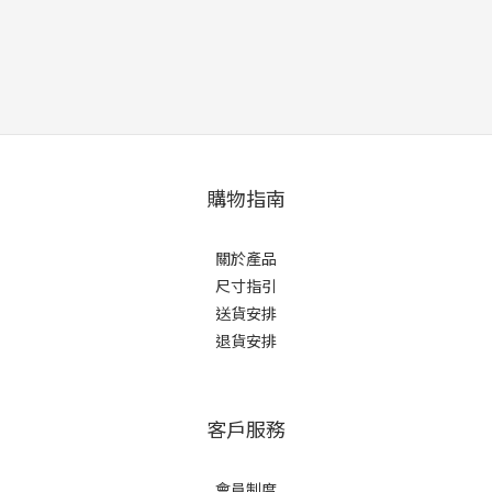
購物指南
關於產品
尺寸指引
送貨安排
退貨安排
客戶服務
會員制度