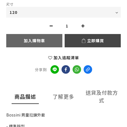
尺寸
加入購物車
立即購買
加入追蹤清單
分享到
送貨及付款方
商品描述
了解更多
式
Bossini 男童拉鍊外套
- 標準版型