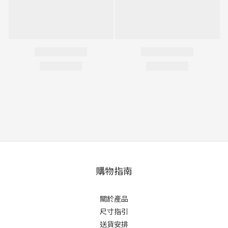
購物指南
關於產品
尺寸指引
送貨安排