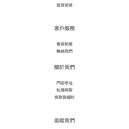
退貨安排
客戶服務
會員制度
聯絡我們
關於我們
門店地址
私隱條款
條款與細則
追蹤我們