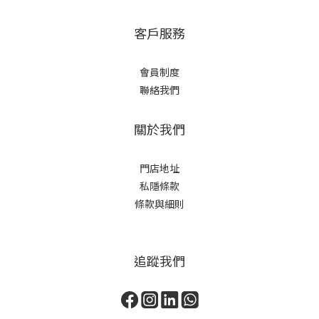
客戶服務
會員制度
聯絡我們
關於我們
門店地址
私隱條款
條款與細則
追蹤我們