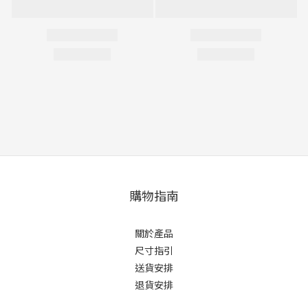
購物指南
關於產品
尺寸指引
送貨安排
退貨安排