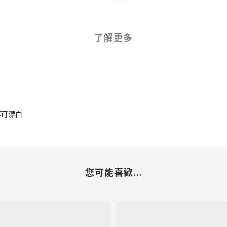
了解更多
 不可漂白
您可能喜歡...