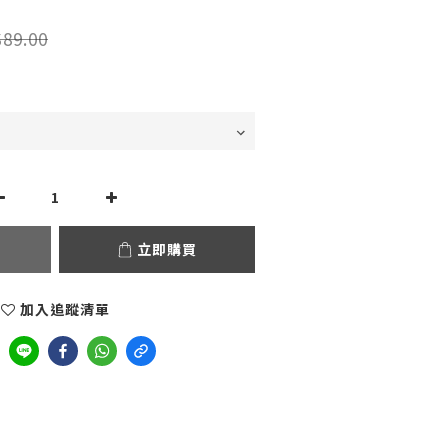
89.00
立即購買
加入追蹤清單