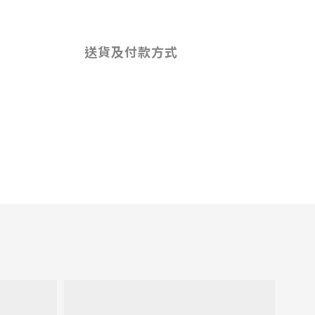
送貨及付款方式