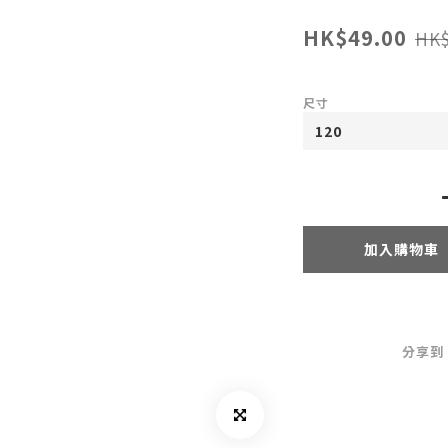
HK$49.00
HK$
尺寸
加入購物車
分享到