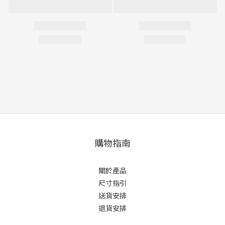
購物指南
關於產品
尺寸指引
送貨安排
退貨安排