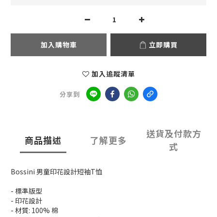
加入購物車
立即購買
加入追蹤清單
分享到
送貨及付款方
商品描述
了解更多
式
Bossini 男童印花設計短袖T恤
- 標準版型
- 印花設計
- 材質: 100% 棉