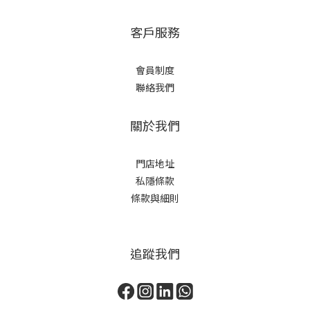
客戶服務
會員制度
聯絡我們
關於我們
門店地址
私隱條款
條款與細則
追蹤我們