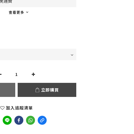
0免運費
查看更多
立即購買
加入追蹤清單