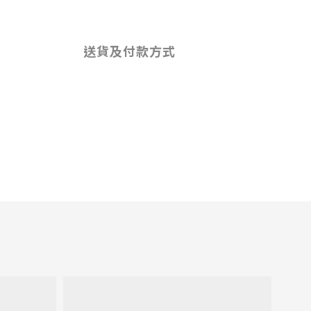
送貨及付款方式