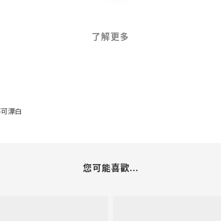
了解更多
 不可漂白
您可能喜歡...