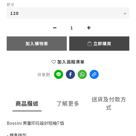
尺寸
加入購物車
立即購買
加入追蹤清單
分享到
送貨及付款方
商品描述
了解更多
式
Bossini 男童印花設計短袖T恤
- 標準版型