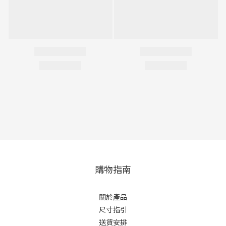
購物指南
關於產品
尺寸指引
送貨安排