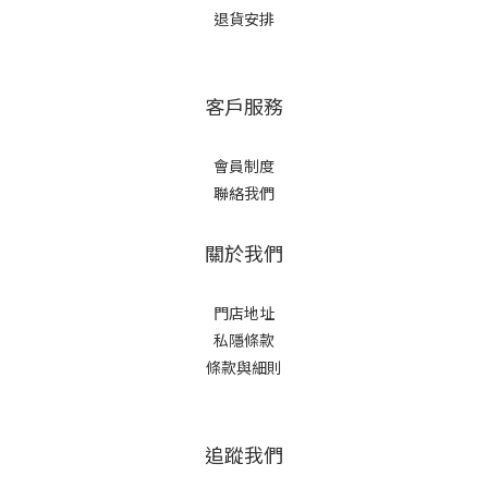
退貨安排
客戶服務
會員制度
聯絡我們
關於我們
門店地址
私隱條款
條款與細則
追蹤我們