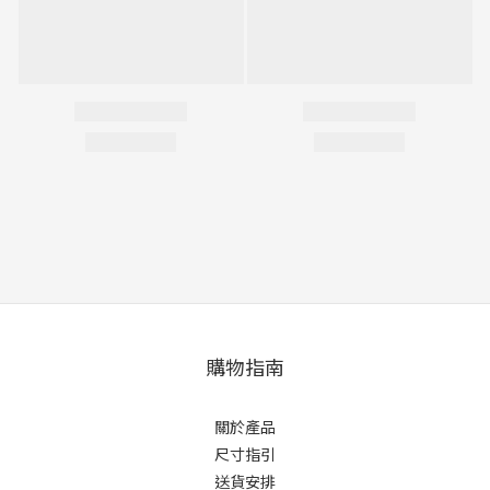
購物指南
關於產品
尺寸指引
送貨安排