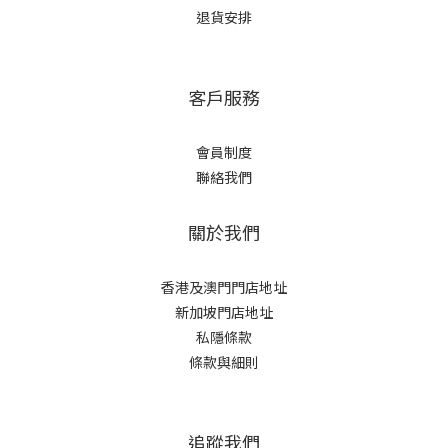
退貨安排
客戶服務
會員制度
聯絡我們
關於我們
香港及澳門門店地址
新加坡門店地址
私隱條款
條款與細則
追蹤我們