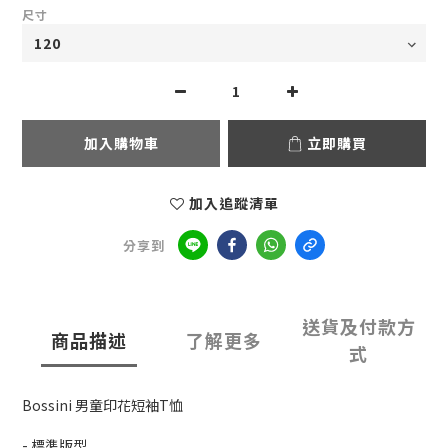
尺寸
加入購物車
立即購買
加入追蹤清單
分享到
送貨及付款方
商品描述
了解更多
式
Bossini 男童印花短袖T恤
- 標準版型