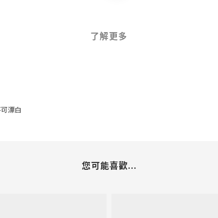
了解更多
 不可漂白
您可能喜歡...