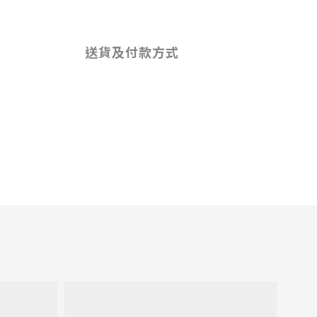
送貨及付款方式