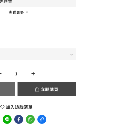
0免運費
查看更多
立即購買
加入追蹤清單