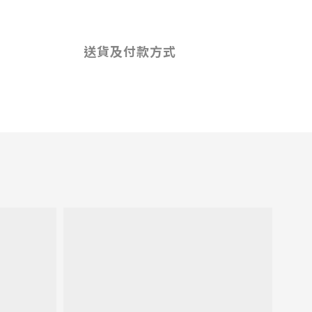
送貨及付款方式