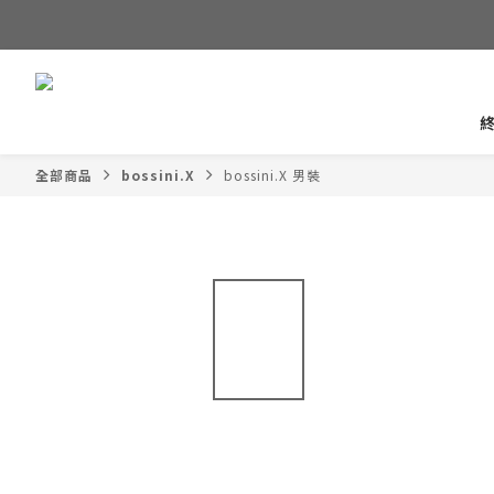
全部商品
bossini.X
bossini.X 男裝