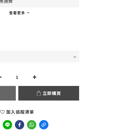
0免運費
查看更多
立即購買
加入追蹤清單