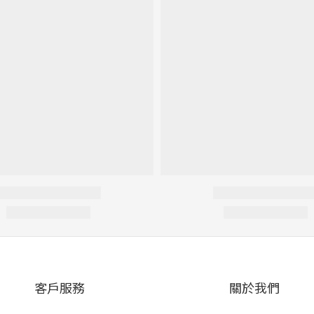
客戶服務
關於我們