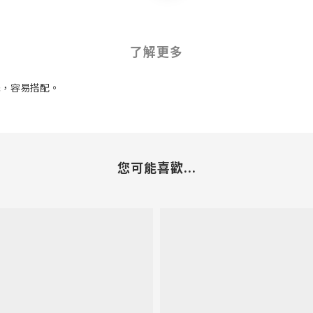
了解更多
擇，容易搭配。
您可能喜歡...