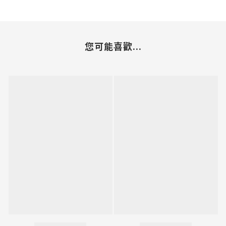
您可能喜歡...