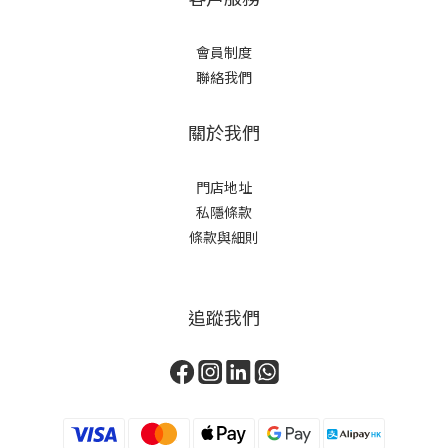
會員制度
聯絡我們
關於我們
門店地址
私隱條款
條款與細則
追蹤我們