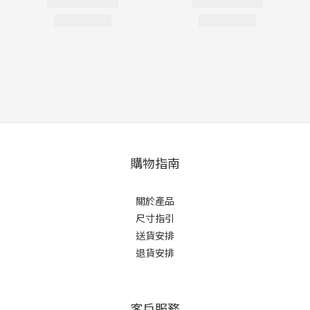
購物指南
關於產品
尺寸指引
送貨安排
退貨安排
客戶服務