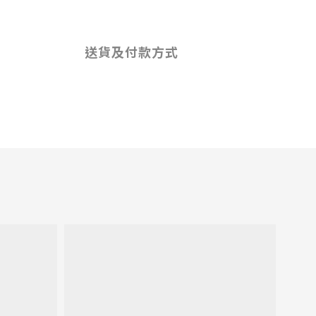
送貨及付款方式