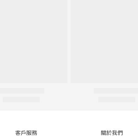
客戶服務
關於我們