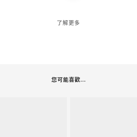
了解更多
您可能喜歡...