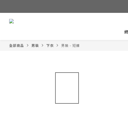
全部商品
男裝
下衣
男裝 - 短褲