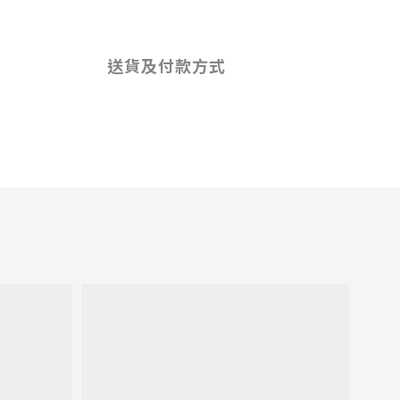
送貨及付款方式