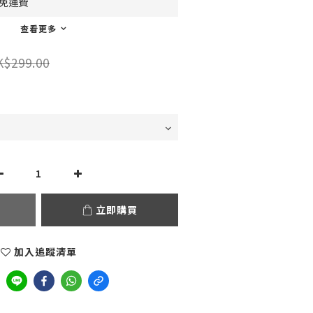
0免運費
查看更多
K$299.00
立即購買
加入追蹤清單