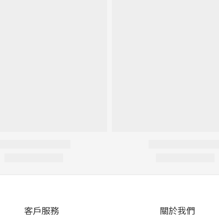
客戶服務
關於我們