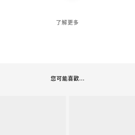
了解更多
您可能喜歡...