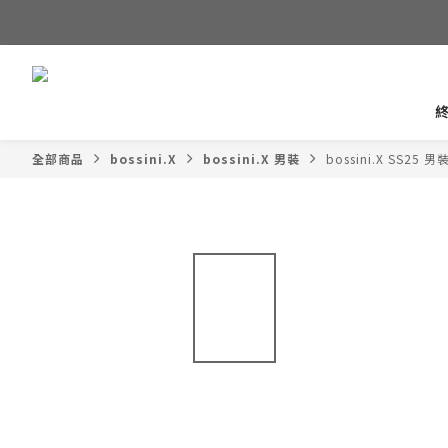
全部商品
bossini.X
bossini.X 男裝
bossini.X SS25 男