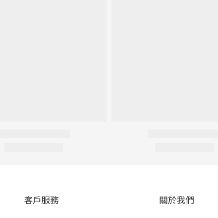
客戶服務
關於我們