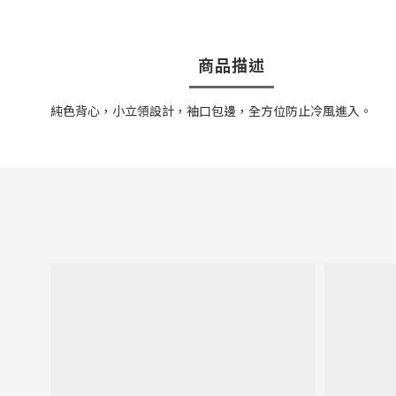
商品描述
純色背心，小立領設計，袖口包邊，全方位防止冷風進入。