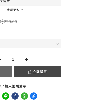
0免運費
查看更多
K$229.00
立即購買
加入追蹤清單