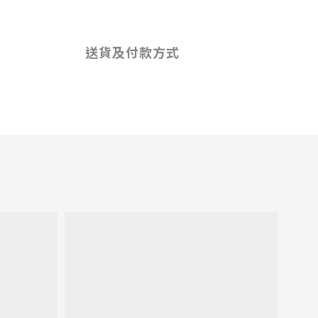
送貨及付款方式