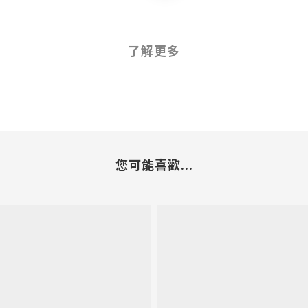
了解更多
您可能喜歡...