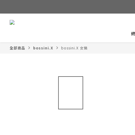
全部商品
bossini.X
bossini.X 女裝