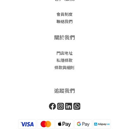
會員制度
聯絡我們
關於我們
門店地址
私隱條款
條款與細則
追蹤我們