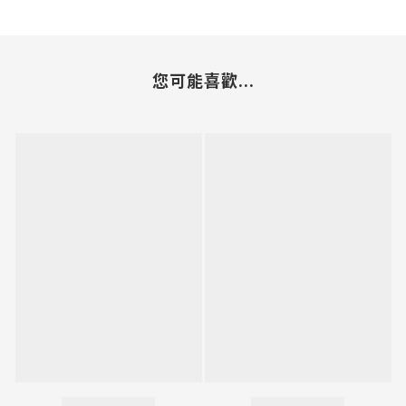
您可能喜歡...