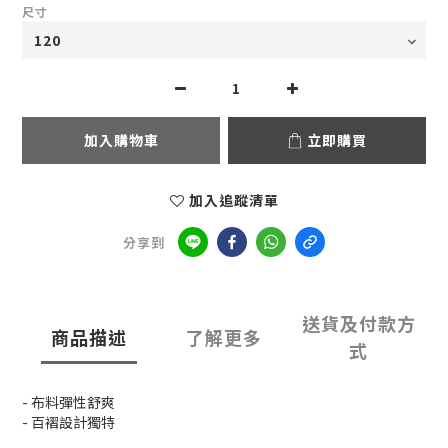
尺寸
加入購物車
立即購買
加入追蹤清單
分享到
送貨及付款方
商品描述
了解更多
式
- 布料彈性舒爽
- 百褶設計獨特