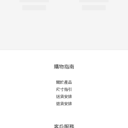
購物指南
關於產品
尺寸指引
送貨安排
退貨安排
客戶服務