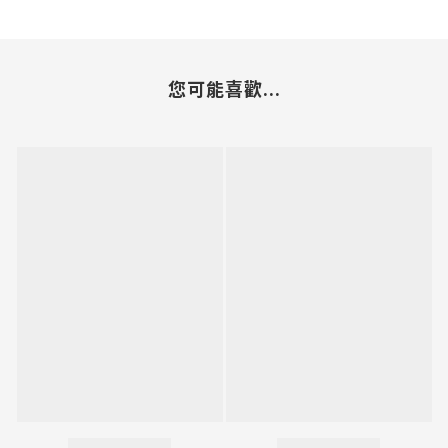
您可能喜歡...