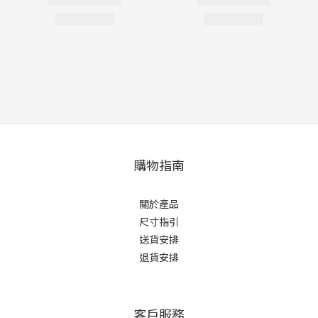
購物指南
關於產品
尺寸指引
送貨安排
退貨安排
客戶服務