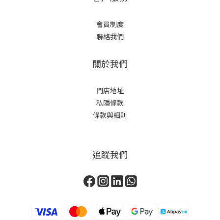
會員制度
聯絡我們
關於我們
門店地址
私隱條款
條款與細則
追蹤我們