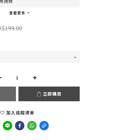
0免運費
查看更多
K$199.00
立即購買
加入追蹤清單