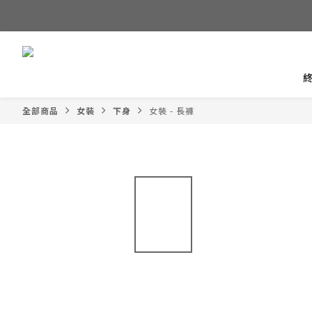
全部商品
女裝
下身
女裝 - 長褲