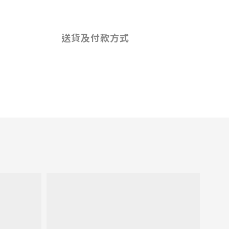
送貨及付款方式