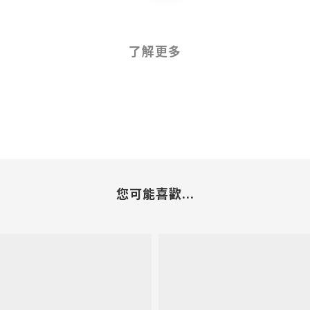
了解更多
您可能喜歡...