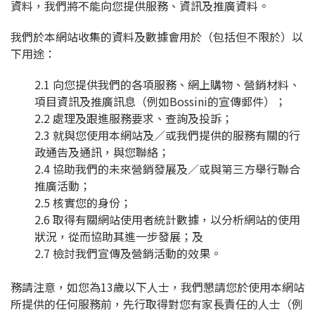
資料，我們將不能向您提供服務、資訊及推廣資料。
我們於本網站收集的資料及數據會用於（包括但不限於）以
下用途：
2.1 向您提供我們的各項服務、網上購物、營銷材料、
項目資訊及推廣訊息（例如Bossini的宣傳郵件）；
2.2 處理及跟進服務要求、查詢及投訴；
2.3 就與您使用本網站及／或我們提供的服務有關的行
政通告及通訊，與您聯絡；
2.4 協助我們的未來營銷發展及／或與第三方舉行聯合
推廣活動；
2.5 核實您的身份；
2.6 取得有關網站使用者統計數據，以分析網站的使用
狀況，從而協助其進一步發展；及
2.7 檢討我們宣傳及營銷活動的效果。
務請注意，如您為13歲以下人士，我們懇請您於使用本網站
所提供的任何服務前，先行取得對您有家長責任的人士（例