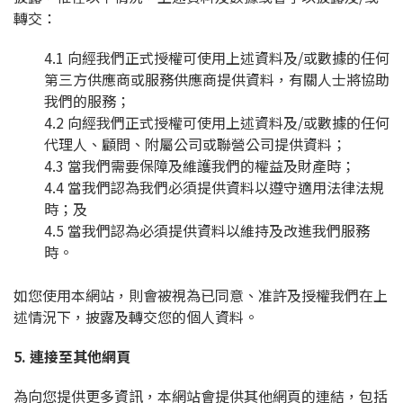
轉交：
4.1 向經我們正式授權可使用上述資料及/或數據的任何
第三方供應商或服務供應商提供資料，有關人士將協助
我們的服務；
4.2 向經我們正式授權可使用上述資料及/或數據的任何
代理人、顧問、附屬公司或聯營公司提供資料；
4.3 當我們需要保障及維護我們的權益及財產時；
4.4 當我們認為我們必須提供資料以遵守適用法律法規
時；及
4.5 當我們認為必須提供資料以維持及改進我們服務
時。
如您使用本網站，則會被視為已同意、准許及授權我們在上
述情況下，披露及轉交您的個人資料。
5. 連接至其他網頁
為向您提供更多資訊，本網站會提供其他網頁的連結，包括