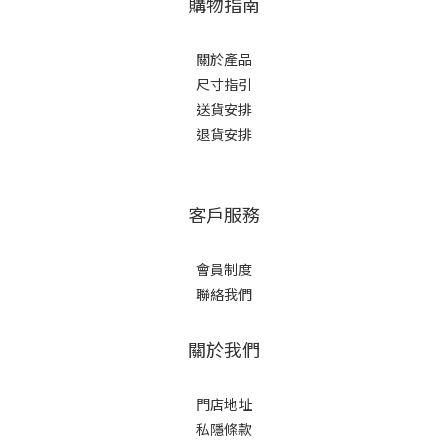
購物指南
關於產品
尺寸指引
送貨安排
退貨安排
客戶服務
會員制度
聯絡我們
關於我們
門店地址
私隱條款