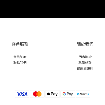
客戶服務
關於我們
會員制度
門店地址
聯絡我們
私隱條款
條款與細則