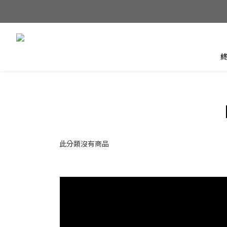
此分類沒有商品