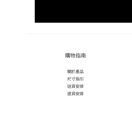
購物指南
關於產品
尺寸指引
送貨安排
退貨安排