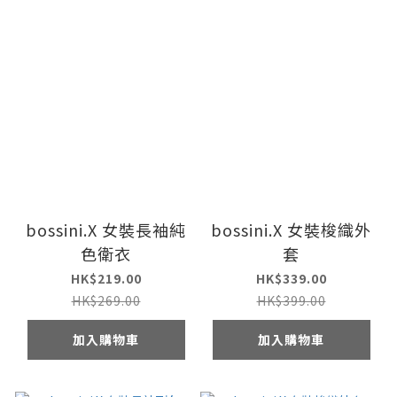
bossini.X 女裝長袖純
bossini.X 女裝梭織外
色衛衣
套
HK$219.00
HK$339.00
HK$269.00
HK$399.00
加入購物車
加入購物車