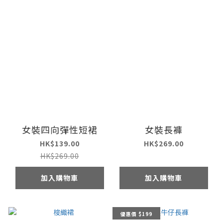
女裝四向彈性短裙
女裝長褲
HK$139.00
HK$269.00
HK$269.00
加入購物車
加入購物車
優惠價 $199