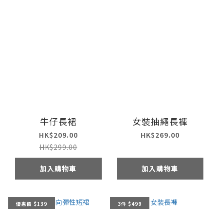
牛仔長裙
女裝抽繩長褲
HK$209.00
HK$269.00
HK$299.00
加入購物車
加入購物車
優惠價 $139
3件 $499