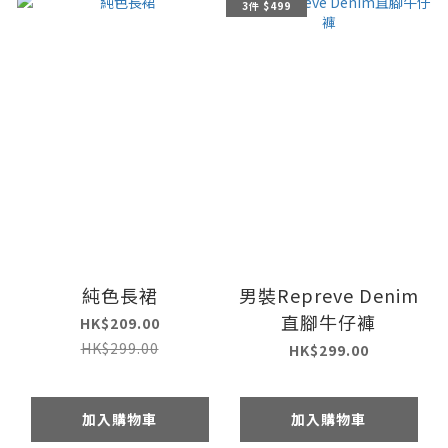
3件 $499
純色長裙
男裝Repreve Denim
直腳牛仔褲
HK$209.00
HK$299.00
HK$299.00
加入購物車
加入購物車