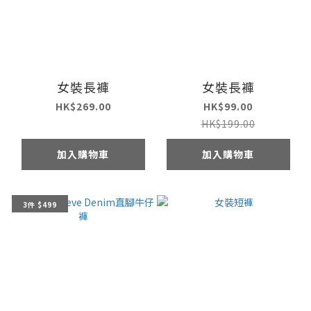
女裝長褲
女裝長褲
HK$269.00
HK$99.00
HK$199.00
加入購物車
加入購物車
3件 $499