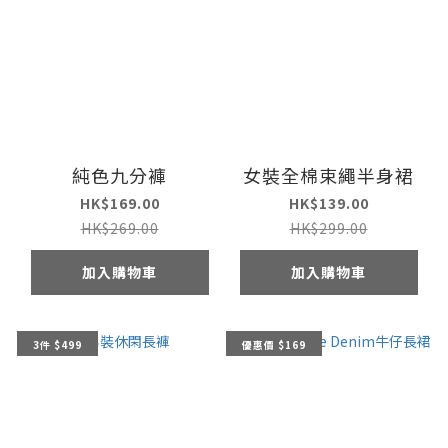
純色九分褲
女裝全棉束繩半身裙
HK$169.00
HK$139.00
HK$269.00
HK$299.00
加入購物車
加入購物車
3件 $499
優惠價 $169