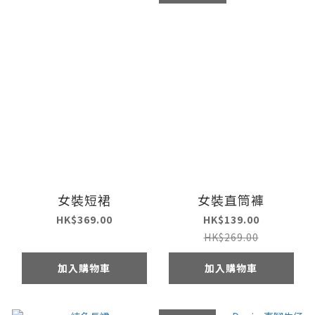
女裝短裙
女裝直筒褲
HK$369.00
HK$139.00
HK$269.00
加入購物車
加入購物車