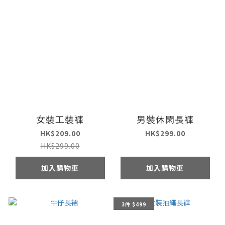
女裝工裝褲
男裝休閑長褲
HK$209.00
HK$299.00
HK$299.00
加入購物車
加入購物車
3件 $499