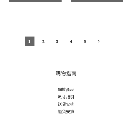
1
2
3
4
5
購物指南
關於產品
尺寸指引
送貨安排
退貨安排