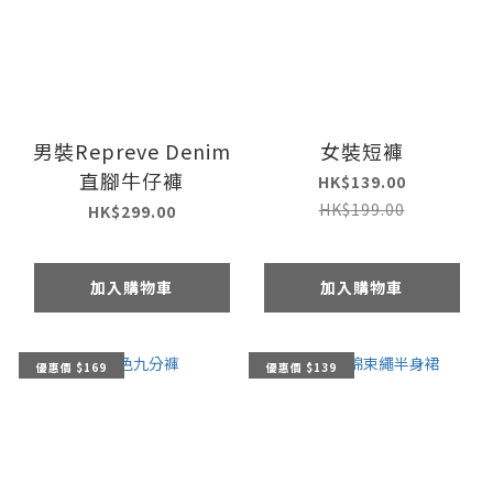
男裝Repreve Denim
女裝短褲
直腳牛仔褲
HK$139.00
HK$199.00
HK$299.00
加入購物車
加入購物車
優惠價 $169
優惠價 $139