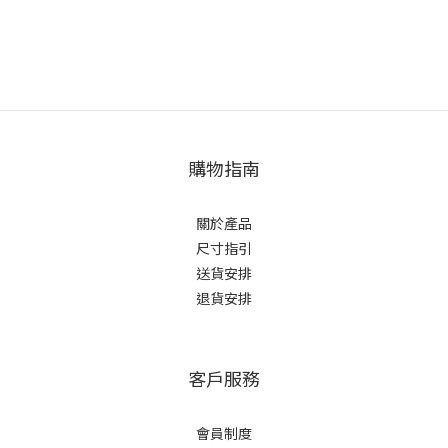
購物指南
關於產品
尺寸指引
送貨安排
退貨安排
客戶服務
會員制度