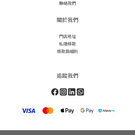
聯絡我們
關於我們
門店地址
私隱條款
條款與細則
追蹤我們