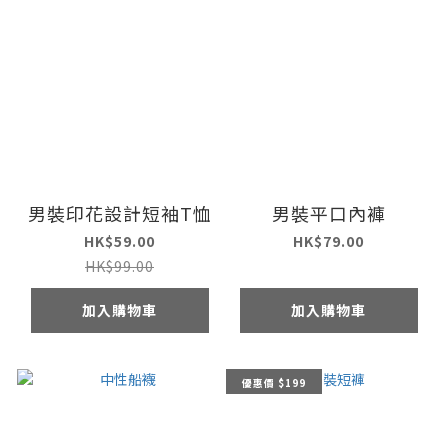
男裝印花設計短袖T恤
男裝平口內褲
HK$59.00
HK$79.00
HK$99.00
加入購物車
加入購物車
優惠價 $199