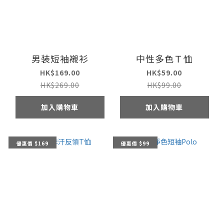
男装短袖襯衫
中性多色Ｔ恤
HK$169.00
HK$59.00
HK$269.00
HK$99.00
加入購物車
加入購物車
優惠價 $169
優惠價 $99