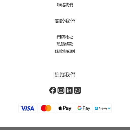
聯絡我們
關於我們
門店地址
私隱條款
條款與細則
追蹤我們