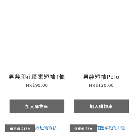
男裝印花圖案短袖T恤
男裝短袖Polo
HK$99.00
HK$139.00
加入購物車
加入購物車
優惠價 $139
優惠價 $59