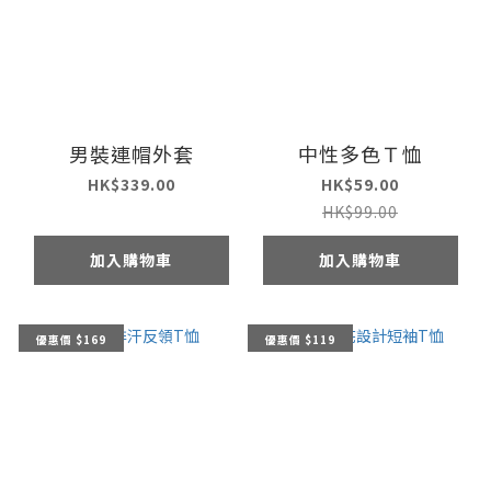
男裝連帽外套
中性多色Ｔ恤
HK$339.00
HK$59.00
HK$99.00
加入購物車
加入購物車
優惠價 $169
優惠價 $119