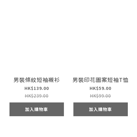
男裝條紋短袖襯衫
男裝印花圖案短袖T恤
HK$139.00
HK$59.00
HK$239.00
HK$99.00
加入購物車
加入購物車