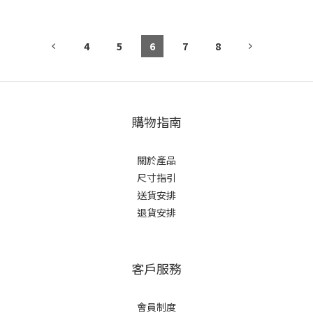
4
5
6
7
8
購物指南
關於產品
尺寸指引
送貨安排
退貨安排
客戶服務
會員制度