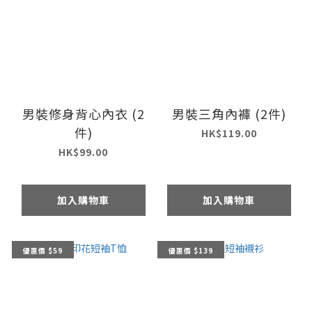
男裝修身背心內衣 (2
男裝三角內褲 (2件)
件)
HK$119.00
HK$99.00
加入購物車
加入購物車
優惠價 $59
優惠價 $139