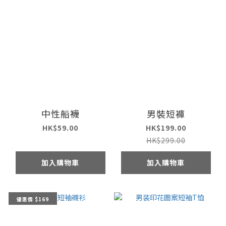
中性船襪
男裝短褲
HK$59.00
HK$199.00
HK$299.00
加入購物車
加入購物車
優惠價 $169