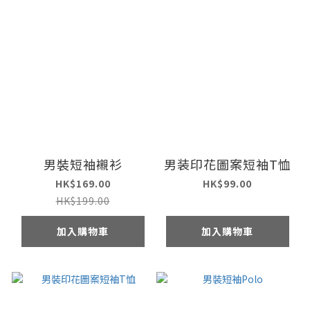
男裝短袖襯衫
男装印花圖案短袖T恤
HK$169.00
HK$99.00
HK$199.00
加入購物車
加入購物車