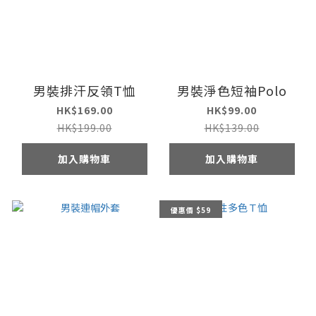
男裝排汗反領T恤
男裝淨色短袖Polo
HK$169.00
HK$99.00
HK$199.00
HK$139.00
加入購物車
加入購物車
優惠價 $59