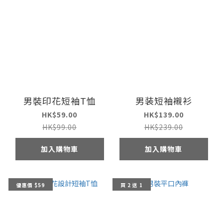
男裝印花短袖T恤
男装短袖襯衫
HK$59.00
HK$139.00
HK$99.00
HK$239.00
加入購物車
加入購物車
優惠價 $59
買 2 送 1