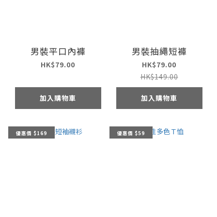
男裝平口內褲
男裝抽繩短褲
HK$79.00
HK$79.00
HK$149.00
加入購物車
加入購物車
優惠價 $169
優惠價 $59