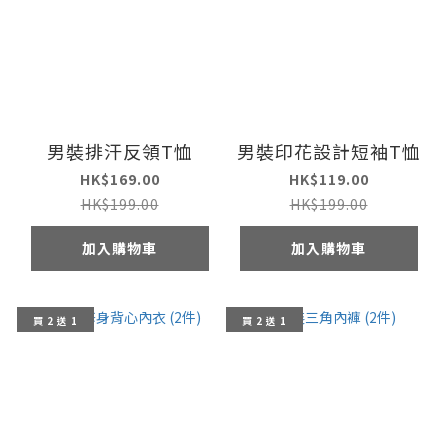
男裝排汗反領T恤
男裝印花設計短袖T恤
HK$169.00
HK$119.00
HK$199.00
HK$199.00
加入購物車
加入購物車
買 2 送 1
買 2 送 1