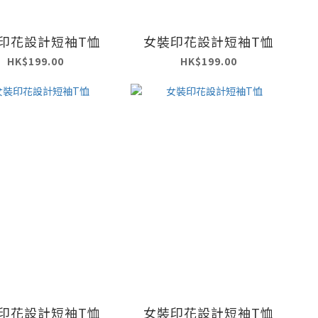
印花設計短袖T恤
女裝印花設計短袖T恤
HK$199.00
HK$199.00
印花設計短袖T恤
女裝印花設計短袖T恤