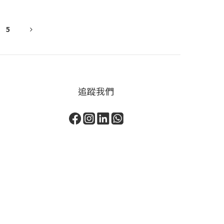
5
追蹤我們