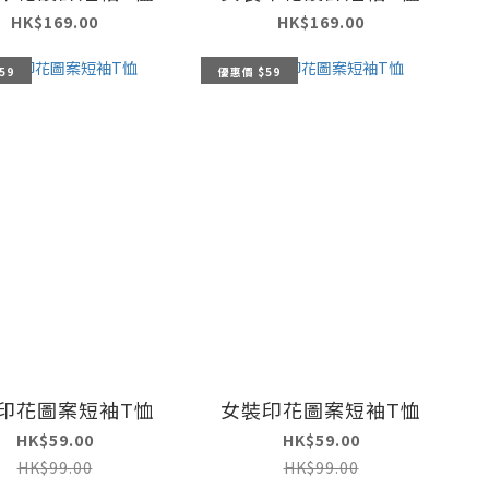
HK$169.00
HK$169.00
59
優惠價 $59
印花圖案短袖T恤
女裝印花圖案短袖T恤
HK$59.00
HK$59.00
HK$99.00
HK$99.00