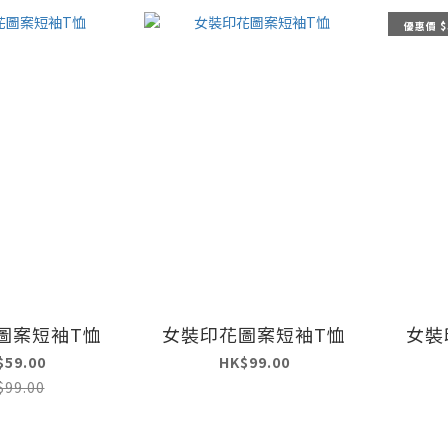
優惠價 $
圖案短袖T恤
女裝印花圖案短袖T恤
女裝
$59.00
HK$99.00
$99.00