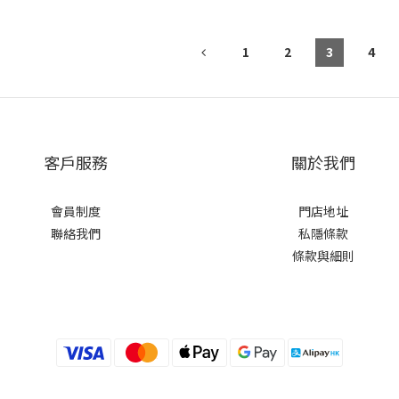
1
2
3
4
客戶服務
關於我們
會員制度
門店地址
聯絡我們
私隱條款
條款與細則