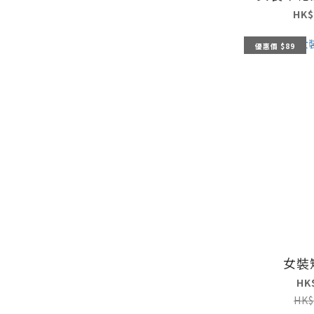
HK$
優惠價 $89
女裝
HK
HK$