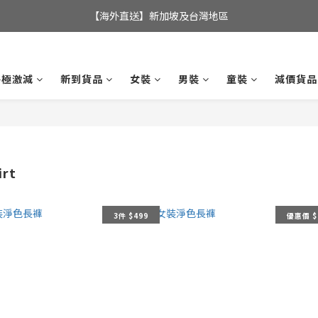
全店滿$350，即可享港澳地區免運費; 
【海外直送】新加坡及台灣地區
全店滿$350，即可享港澳地區免運費; 
終極激減
新到貨品
女裝
男裝
童裝
減價貨品
irt
3件 $499
優惠價 $