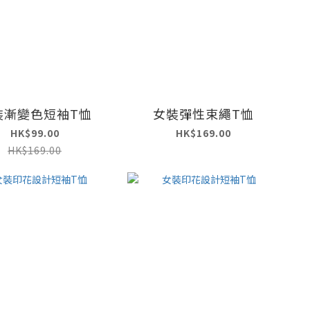
裝漸變色短袖T恤
女裝彈性束繩T恤
HK$99.00
HK$169.00
HK$169.00