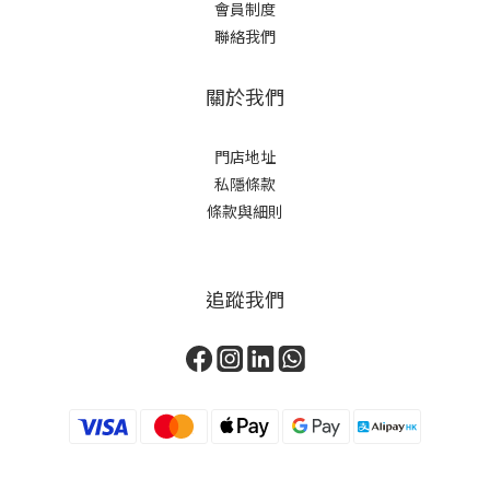
會員制度
聯絡我們
關於我們
門店地址
私隱條款
條款與細則
追蹤我們