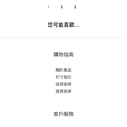
1
2
您可能喜歡...
購物指南
關於產品
尺寸指引
送貨安排
退貨安排
客戶服務